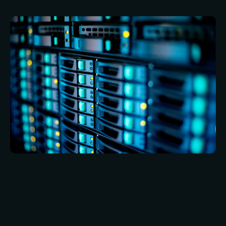
Unser Team arbeitet mit Unternehmen jeder