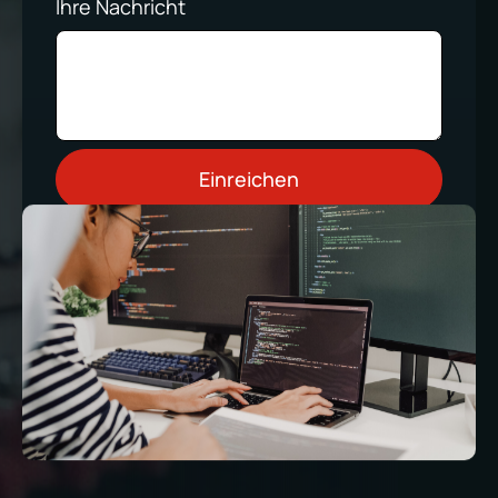
Ihre Nachricht