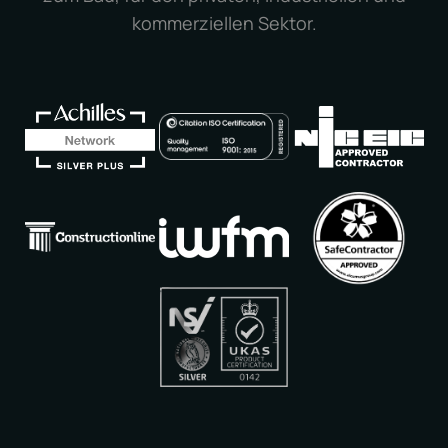
kommerziellen Sektor.