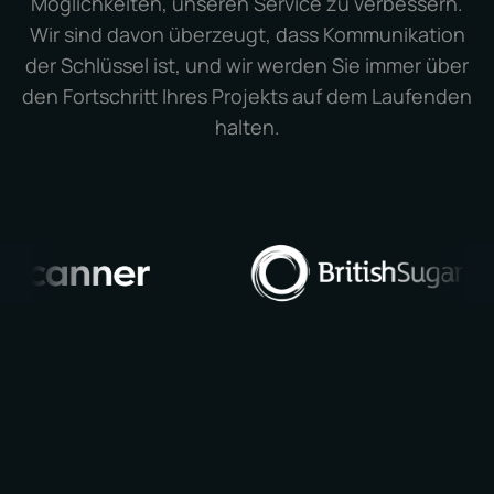
Möglichkeiten, unseren Service zu verbessern.
Wir sind davon überzeugt, dass Kommunikation
der Schlüssel ist, und wir werden Sie immer über
den Fortschritt Ihres Projekts auf dem Laufenden
halten.