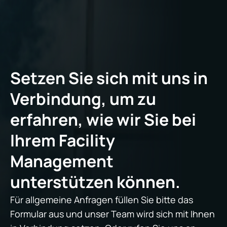
Setzen Sie sich mit uns in
Verbindung, um zu
erfahren, wie wir Sie bei
Ihrem Facility
Management
unterstützen können.
Für allgemeine Anfragen füllen Sie bitte das
Formular aus und unser Team wird sich mit Ihnen