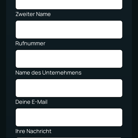
Zweiter Name
Rufnummer
Name des Unternehmens
Deine E-Mail
Ihre Nachricht