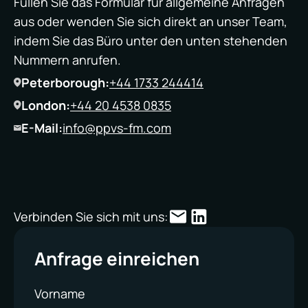
Füllen Sie das Formular für allgemeine Anfragen
aus oder wenden Sie sich direkt an unser Team,
indem Sie das Büro unter den unten stehenden
Nummern anrufen.
Peterborough:
+44 1733 244414
London:
+44 20 4538 0835
E-Mail:
info@ppvs-fm.com
Verbinden Sie sich mit uns:
Anfrage einreichen
Vorname