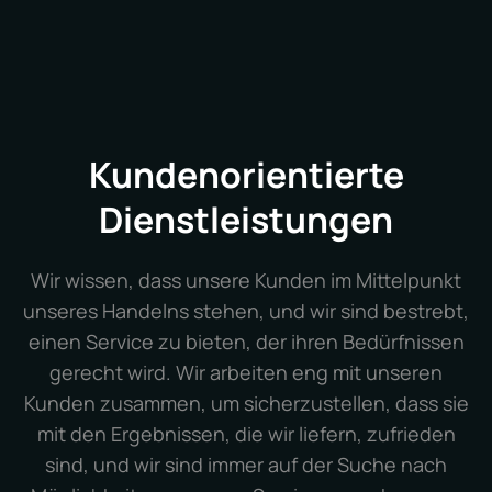
Kundenorientierte
Dienstleistungen
Wir wissen, dass unsere Kunden im Mittelpunkt
unseres Handelns stehen, und wir sind bestrebt,
einen Service zu bieten, der ihren Bedürfnissen
gerecht wird. Wir arbeiten eng mit unseren
Kunden zusammen, um sicherzustellen, dass sie
mit den Ergebnissen, die wir liefern, zufrieden
sind, und wir sind immer auf der Suche nach