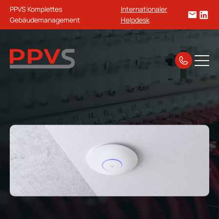
PPVS Komplettes
Internationaler
Gebäudemanagement
Helpdesk
Startseite
Sicherheit & Elektrik