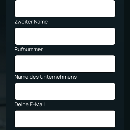
Zweiter Name
Rufnummer
Name des Unternehmens
Deine E-Mail