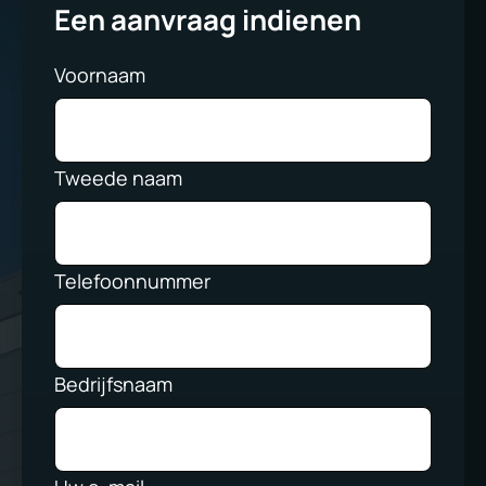
Een aanvraag indienen
Voornaam
Tweede naam
Telefoonnummer
Bedrijfsnaam