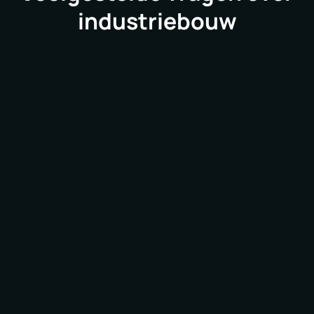
industriebouw