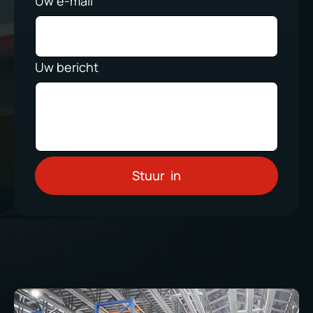
Uw e-mail
Uw bericht