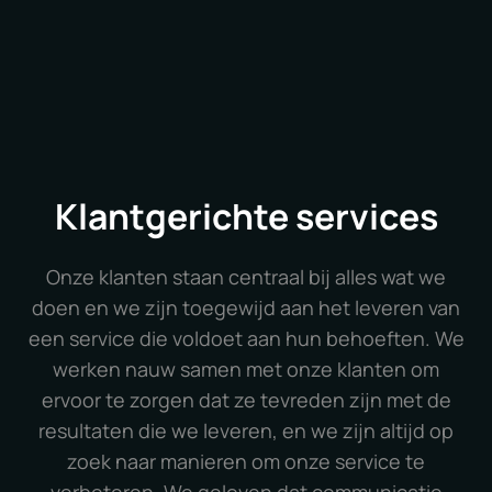
Klantgerichte services
Onze klanten staan centraal bij alles wat we
doen en we zijn toegewijd aan het leveren van
een service die voldoet aan hun behoeften. We
werken nauw samen met onze klanten om
ervoor te zorgen dat ze tevreden zijn met de
resultaten die we leveren, en we zijn altijd op
zoek naar manieren om onze service te