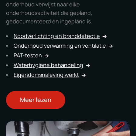
onderhoud verwijst naar elke
onderhoudsactiviteit die gepland,
gedocumenteerd en ingepland is.
Noodverlichting en branddetectie
Onderhoud verwarming en ventilatie
PAT-testen
Waterhygiëne behandeling
Eigendomsnaleving werkt
Meer lezen