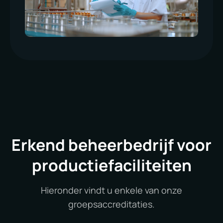
Erkend beheerbedrijf voor
productiefaciliteiten
Hieronder vindt u enkele van onze
groepsaccreditaties.