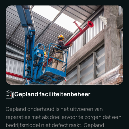
Gepland faciliteitenbeheer
Gepland onderhoud is het uitvoeren van
reparaties met als doel ervoor te zorgen dat een
bedrijfsmiddel niet defect raakt. Gepland