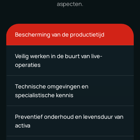
aspecten.
Bescherming van de productietijd
Veilig werken in de buurt van live-
operaties
Technische omgevingen en
specialistische kennis
Preventief onderhoud en levensduur van
activa