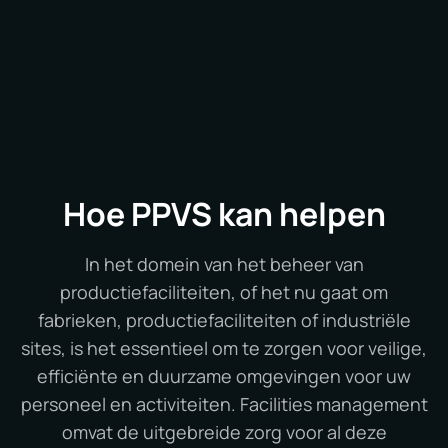
Hoe PPVS kan helpen
In het domein van het beheer van
productiefaciliteiten, of het nu gaat om
fabrieken, productiefaciliteiten of industriële
sites, is het essentieel om te zorgen voor veilige,
efficiënte en duurzame omgevingen voor uw
personeel en activiteiten. Facilities management
omvat de uitgebreide zorg voor al deze