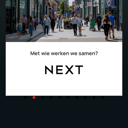
Met wie werken we samen?