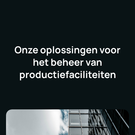
Onze oplossingen voor
het beheer van
productiefaciliteiten