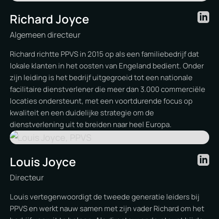
Richard Joyce
Algemeen directeur
Richard richtte PPVS in 2015 op als een familiebedrijf dat
lokale klanten in het oosten van Engeland bedient. Onder
zijn leiding is het bedrijf uitgegroeid tot een nationale
facilitaire dienstverlener die meer dan 3.000 commerciële
locaties ondersteunt, met een voortdurende focus op
kwaliteit en een duidelijke strategie om de
dienstverlening uit te breiden naar heel Europa.
Louis Joyce
Directeur
Louis vertegenwoordigt de tweede generatie leiders bij
PPVS en werkt nauw samen met zijn vader Richard om het