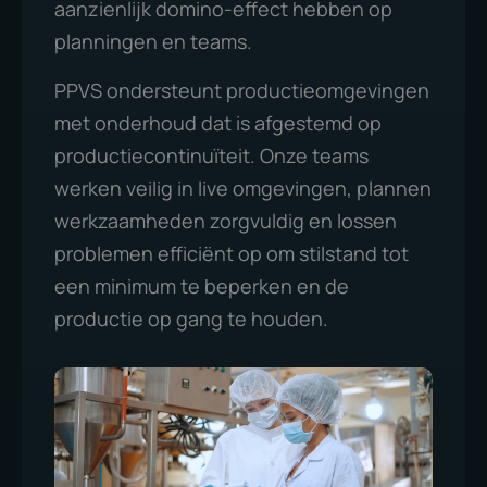
aanzienlijk domino-effect hebben op
planningen en teams.
PPVS ondersteunt productieomgevingen
met onderhoud dat is afgestemd op
productiecontinuïteit. Onze teams
werken veilig in live omgevingen, plannen
werkzaamheden zorgvuldig en lossen
problemen efficiënt op om stilstand tot
een minimum te beperken en de
productie op gang te houden.