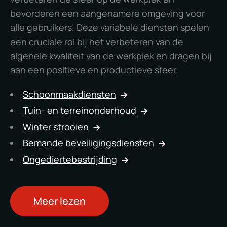
bevorderen een aangenamere omgeving voor
alle gebruikers. Deze variabele diensten spelen
een cruciale rol bij het verbeteren van de
algehele kwaliteit van de werkplek en dragen bij
aan een positieve en productieve sfeer.
Schoonmaakdiensten
Tuin- en terreinonderhoud
Winter strooien
Bemande beveiligingsdiensten
Ongediertebestrijding
Meer lezen