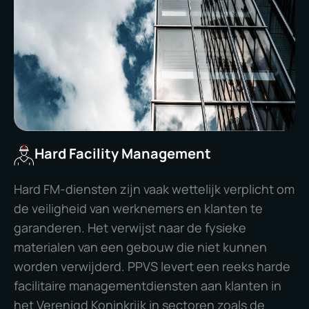
Hard Facility Management
Hard FM-diensten zijn vaak wettelijk verplicht om
de veiligheid van werknemers en klanten te
garanderen. Het verwijst naar de fysieke
materialen van een gebouw die niet kunnen
worden verwijderd. PPVS levert een reeks harde
facilitaire managementdiensten aan klanten in
het Verenigd Koninkrijk in sectoren zoals de