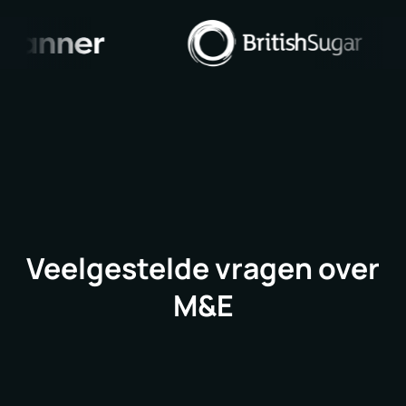
Veelgestelde vragen over
M&E