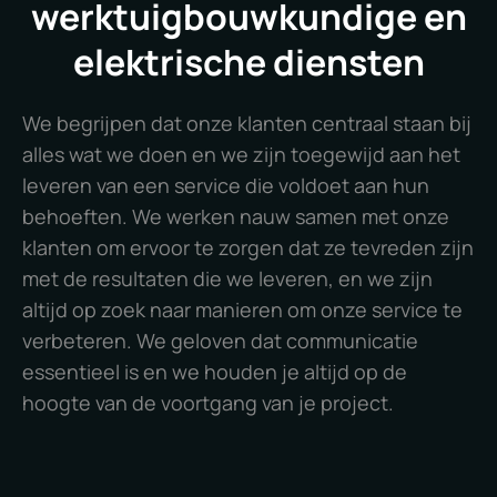
werktuigbouwkundige en
elektrische diensten
We begrijpen dat onze klanten centraal staan bij
alles wat we doen en we zijn toegewijd aan het
leveren van een service die voldoet aan hun
behoeften. We werken nauw samen met onze
klanten om ervoor te zorgen dat ze tevreden zijn
met de resultaten die we leveren, en we zijn
altijd op zoek naar manieren om onze service te
verbeteren. We geloven dat communicatie
essentieel is en we houden je altijd op de
hoogte van de voortgang van je project.