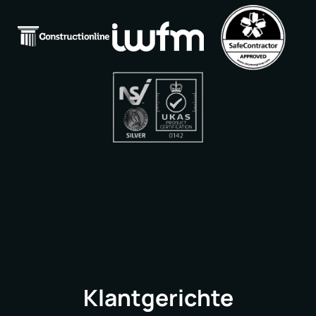
Klantgerichte