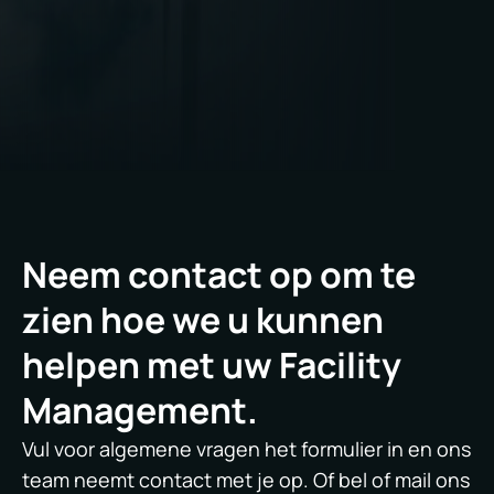
Neem contact op om te
zien hoe we u kunnen
helpen met uw Facility
Management.
Vul voor algemene vragen het formulier in en ons
team neemt contact met je op. Of bel of mail ons