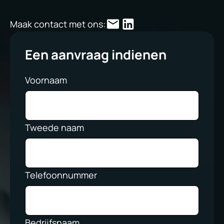
Maak contact met ons:
Een aanvraag indienen
Voornaam
Tweede naam
Telefoonnummer
Bedrijfsnaam