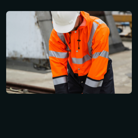
Een greep uit de klanten die wij op dit gebied