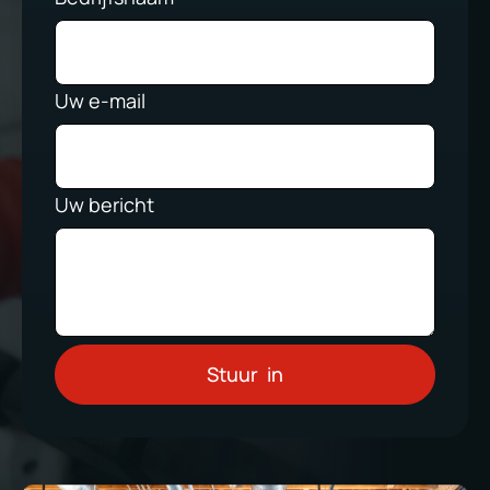
Uw e-mail
Uw bericht