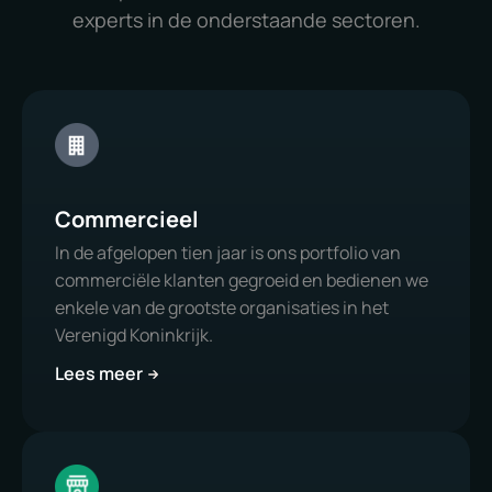
experts in de onderstaande sectoren.
Commercieel
In de afgelopen tien jaar is ons portfolio van
commerciële klanten gegroeid en bedienen we
enkele van de grootste organisaties in het
Verenigd Koninkrijk.
Lees meer