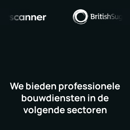
We bieden professionele
bouwdiensten in de
volgende sectoren