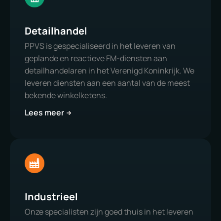
Detailhandel
PPVS is gespecialiseerd in het leveren van
geplande en reactieve FM-diensten aan
detailhandelaren in het Verenigd Koninkrijk. We
leveren diensten aan een aantal van de meest
bekende winkelketens.
Lees meer
Industrieel
Onze specialisten zijn goed thuis in het leveren