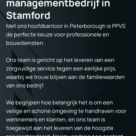
managementbedrijf in
Stamford
Met ons hoofdkantoor in Peterborough is PPVS
de perfecte keuze voor professionele en
bouwdiensten.
Ons team is gericht op het leveren van een
zorgvuldige service tegen een eerlijke prijs,
waarbij we trouw blijven aan de familiewaarden
van ons bedrijf.
We begrijpen hoe belangrijk het is om een
veilige en schone omgeving te handhaven voor
werknemers en klanten, en ons team is
toegewijd aan het leveren van de hoogste