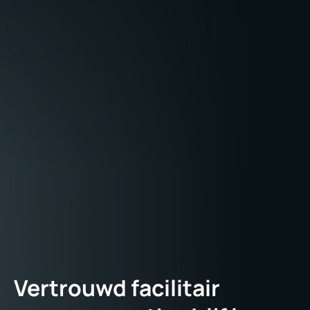
Vertrouwd facilitair