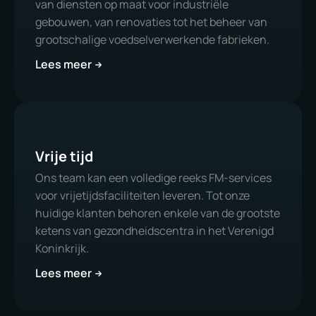
van diensten op maat voor industriële
gebouwen, van renovaties tot het beheer van
grootschalige voedselverwerkende fabrieken.
Lees meer
Vrije tijd
Ons team kan een volledige reeks FM-services
voor vrijetijdsfaciliteiten leveren. Tot onze
huidige klanten behoren enkele van de grootste
ketens van gezondheidscentra in het Verenigd
Koninkrijk.
Lees meer