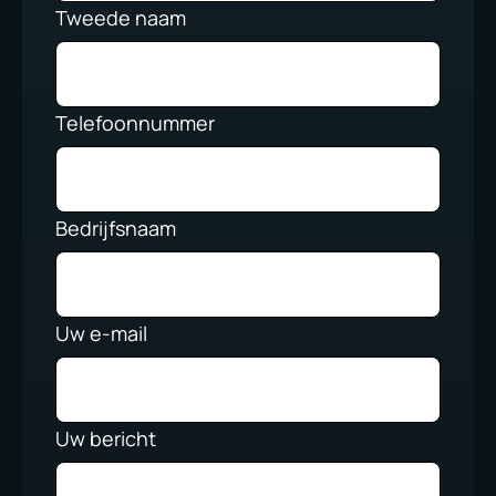
Tweede naam
Telefoonnummer
Bedrijfsnaam
Uw e-mail
Uw bericht