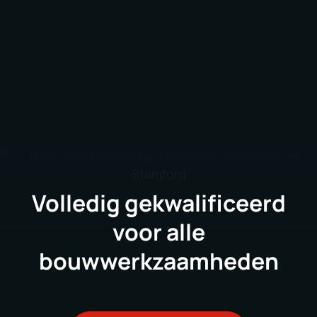
Volledig gekwalificeerd
voor alle
bouwwerkzaamheden