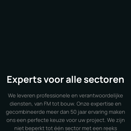
Experts voor alle sectoren
We leveren professionele en verantwoordelijke
diensten, van FM tot bouw. Onze expertise en
gecombineerde meer dan 50 jaar ervaring maken
ons een perfecte keuze voor uw project. We zijn
niet beperkt tot één sector met een reeks