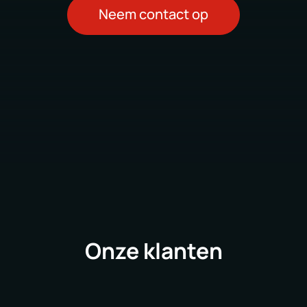
Neem contact op
Onze klanten