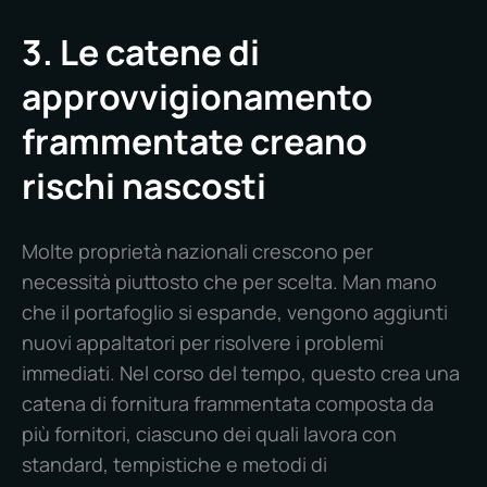
3. Le catene di
approvvigionamento
frammentate creano
rischi nascosti
Molte proprietà nazionali crescono per
necessità piuttosto che per scelta. Man mano
che il portafoglio si espande, vengono aggiunti
nuovi appaltatori per risolvere i problemi
immediati. Nel corso del tempo, questo crea una
catena di fornitura frammentata composta da
più fornitori, ciascuno dei quali lavora con
standard, tempistiche e metodi di