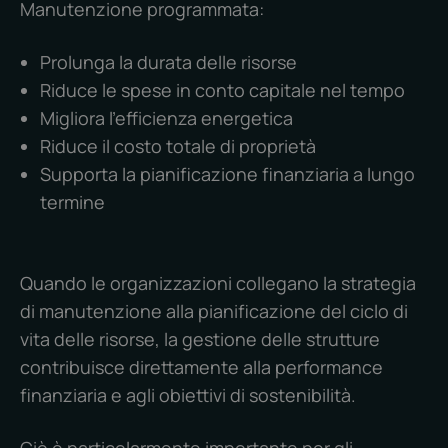
Manutenzione programmata:
Prolunga la durata delle risorse
Riduce le spese in conto capitale nel tempo
Migliora l'efficienza energetica
Riduce il costo totale di proprietà
Supporta la pianificazione finanziaria a lungo
termine
Quando le organizzazioni collegano la strategia
di manutenzione alla pianificazione del ciclo di
vita delle risorse, la gestione delle strutture
contribuisce direttamente alla performance
finanziaria e agli obiettivi di sostenibilità.