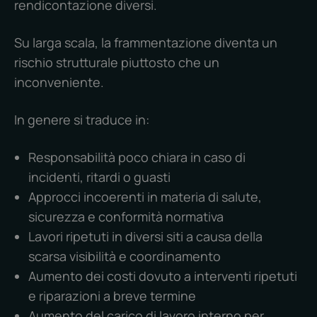
rendicontazione diversi.
Su larga scala, la frammentazione diventa un
rischio strutturale piuttosto che un
inconveniente.
In genere si traduce in:
Responsabilità poco chiara in caso di
incidenti, ritardi o guasti
Approcci incoerenti in materia di salute,
sicurezza e conformità normativa
Lavori ripetuti in diversi siti a causa della
scarsa visibilità e coordinamento
Aumento dei costi dovuto a interventi ripetuti
e riparazioni a breve termine
Aumento del carico di lavoro interno per