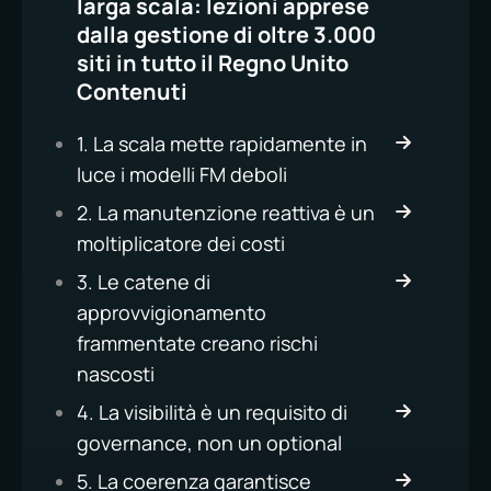
larga scala: lezioni apprese
dalla gestione di oltre 3.000
siti in tutto il Regno Unito
Contenuti
1. La scala mette rapidamente in
luce i modelli FM deboli
2. La manutenzione reattiva è un
moltiplicatore dei costi
3. Le catene di
approvvigionamento
frammentate creano rischi
nascosti
4. La visibilità è un requisito di
governance, non un optional
5. La coerenza garantisce