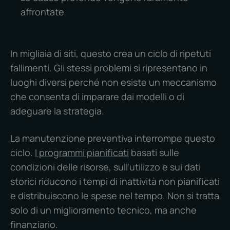
affrontate
In migliaia di siti, questo crea un ciclo di ripetuti
fallimenti. Gli stessi problemi si ripresentano in
luoghi diversi perché non esiste un meccanismo
che consenta di imparare dai modelli o di
adeguare la strategia.
La manutenzione preventiva interrompe questo
ciclo.
I programmi pianificati
basati sulle
condizioni delle risorse, sull'utilizzo e sui dati
storici riducono i tempi di inattività non pianificati
e distribuiscono le spese nel tempo. Non si tratta
solo di un miglioramento tecnico, ma anche
finanziario.