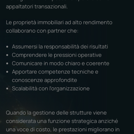
appaltatori transazionali.
Le proprietà immobiliari ad alto rendimento
collaborano con partner che:
Assumersi la responsabilità dei risultati
Comprendere le pressioni operative
Comunicare in modo chiaro e coerente
Apportare competenze tecniche e
conoscenze approfondite
Scalabilità con l'organizzazione
Quando la gestione delle strutture viene
considerata una funzione strategica anziché
una voce di costo, le prestazioni migliorano in