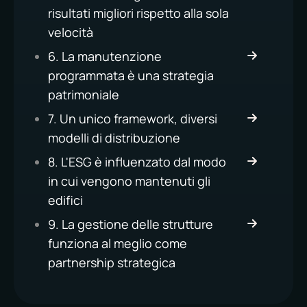
risultati migliori rispetto alla sola
velocità
6. La manutenzione
programmata è una strategia
patrimoniale
7. Un unico framework, diversi
modelli di distribuzione
8. L'ESG è influenzato dal modo
in cui vengono mantenuti gli
edifici
9. La gestione delle strutture
funziona al meglio come
partnership strategica