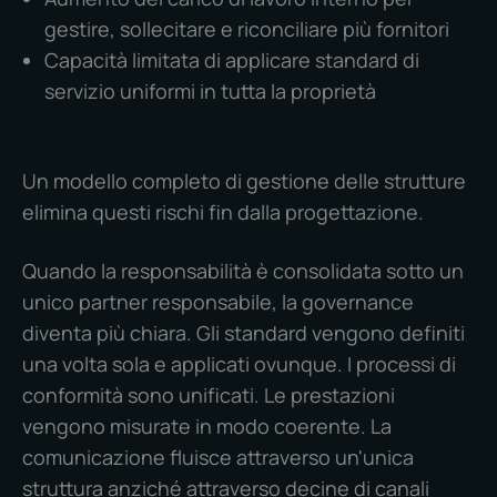
gestire, sollecitare e riconciliare più fornitori
Capacità limitata di applicare standard di
servizio uniformi in tutta la proprietà
Un modello completo di gestione delle strutture
elimina questi rischi fin dalla progettazione.
Quando la responsabilità è consolidata sotto un
unico partner responsabile, la governance
diventa più chiara. Gli standard vengono definiti
una volta sola e applicati ovunque. I processi di
conformità sono unificati. Le prestazioni
vengono misurate in modo coerente. La
comunicazione fluisce attraverso un'unica
struttura anziché attraverso decine di canali