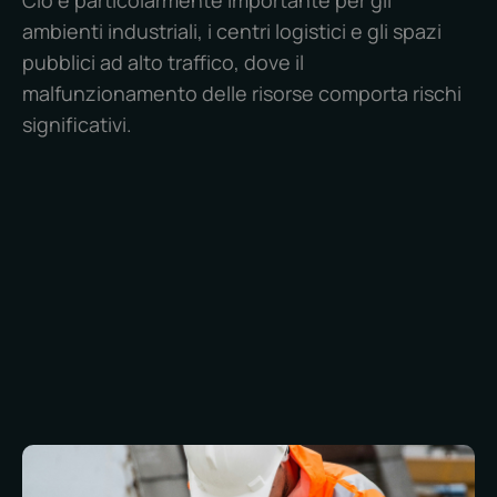
Ciò è particolarmente importante per gli
ambienti industriali, i centri logistici e gli spazi
pubblici ad alto traffico, dove il
malfunzionamento delle risorse comporta rischi
significativi.