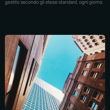
gestito secondo gli stessi standard, ogni giorno.