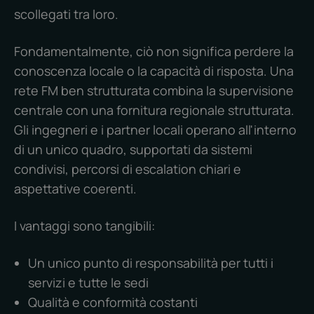
scollegati tra loro.
Fondamentalmente, ciò non significa perdere la
conoscenza locale o la capacità di risposta. Una
rete FM ben strutturata combina la supervisione
centrale con una fornitura regionale strutturata.
Gli ingegneri e i partner locali operano all'interno
di un unico quadro, supportati da sistemi
condivisi, percorsi di escalation chiari e
aspettative coerenti.
I vantaggi sono tangibili:
Un unico punto di responsabilità per tutti i
servizi e tutte le sedi
Qualità e conformità costanti