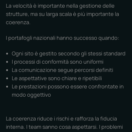
La velocità è importante nella gestione delle
strutture, ma su larga scala è più importante la
coerenza.
I portafogli nazionali hanno successo quando:
Ogni sito è gestito secondo gli stessi standard
I processi di conformità sono uniformi
La comunicazione segue percorsi definiti
Le aspettative sono chiare e ripetibili
Le prestazioni possono essere confrontate in
modo oggettivo
La coerenza riduce i rischi e rafforza la fiducia
interna. I team sanno cosa aspettarsi. I problemi