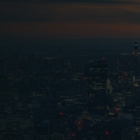
La gestione delle strutture