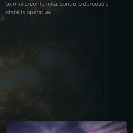
termini di conformità, controllo dei costi e
stabilità operativa.