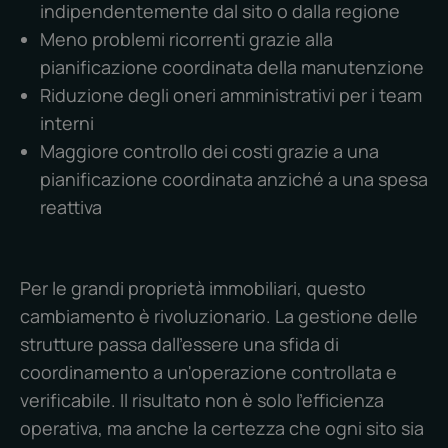
indipendentemente dal sito o dalla regione
Meno problemi ricorrenti grazie alla
pianificazione coordinata della manutenzione
Riduzione degli oneri amministrativi per i team
interni
Maggiore controllo dei costi grazie a una
pianificazione coordinata anziché a una spesa
reattiva
Per le grandi proprietà immobiliari, questo
cambiamento è rivoluzionario. La gestione delle
strutture passa dall'essere una sfida di
coordinamento a un'operazione controllata e
verificabile. Il risultato non è solo l'efficienza
operativa, ma anche la certezza che ogni sito sia