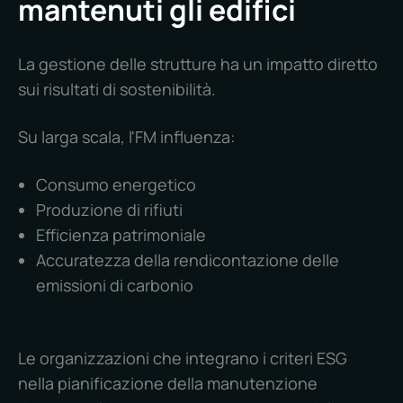
mantenuti gli edifici
La gestione delle strutture ha un impatto diretto
sui risultati di sostenibilità.
Su larga scala, l'FM influenza:
Consumo energetico
Produzione di rifiuti
Efficienza patrimoniale
Accuratezza della rendicontazione delle
emissioni di carbonio
Le organizzazioni che integrano i criteri ESG
nella pianificazione della manutenzione