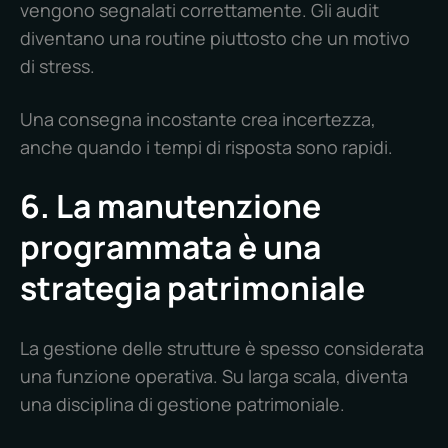
vengono segnalati correttamente. Gli audit
diventano una routine piuttosto che un motivo
di stress.
Una consegna incostante crea incertezza,
anche quando i tempi di risposta sono rapidi.
6. La manutenzione
programmata è una
strategia patrimoniale
La gestione delle strutture è spesso considerata
una funzione operativa. Su larga scala, diventa
una disciplina di gestione patrimoniale.