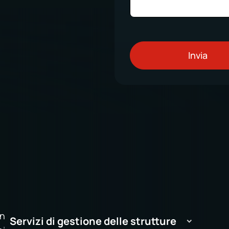
in
Servizi di gestione delle strutture