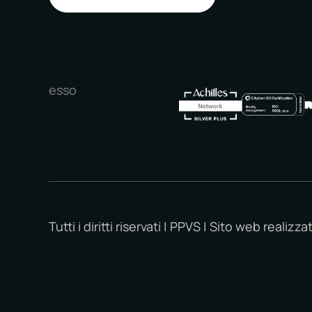
esso
Tutti i diritti riservati | PPVS | Sito web realizz