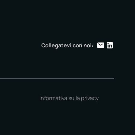
Collegatevi con noi:
Informativa sulla privacy