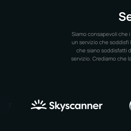
Se
Siamo consapevoli che i 
un servizio che soddisfi 
che siano soddisfatti d
servizio. Crediamo che l