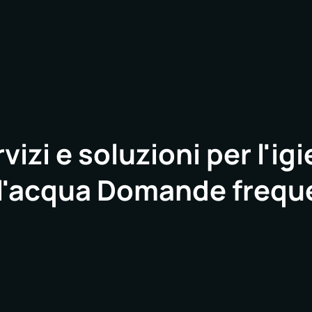
vizi e soluzioni per l'ig
l'acqua Domande frequ