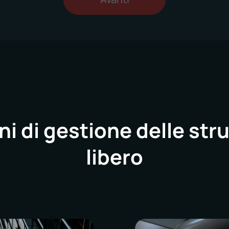
ni di gestione delle stru
libero