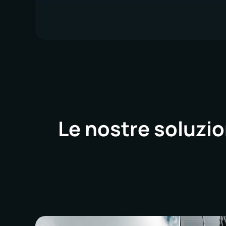
Le nostre soluzio