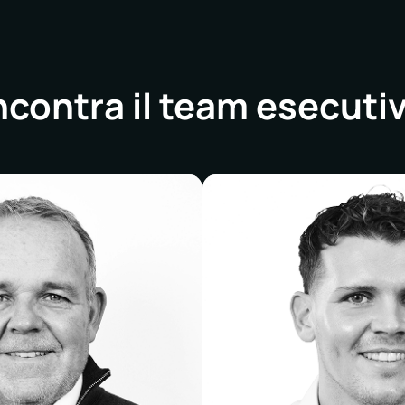
ncontra il team esecuti