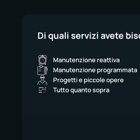
Di quali servizi avete bi
Manutenzione reattiva
Manutenzione programmata
Progetti e piccole opere
Tutto quanto sopra