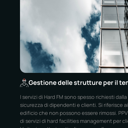
Gestione delle strutture per il t
I servizi di Hard FM sono spesso richiesti dalla
sicurezza di dipendenti e clienti. Si riferisce ai 
edificio che non possono essere rimossi. PP
di servizi di hard facilities management per cli