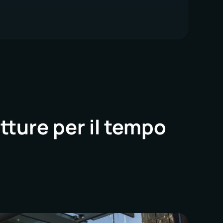
tture per il tempo