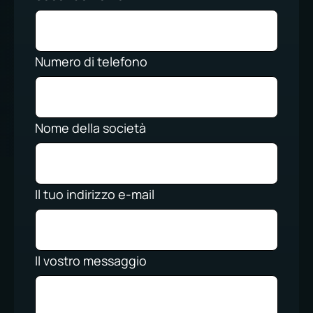
Numero di telefono
Nome della società
Il tuo indirizzo e-mail
Il vostro messaggio