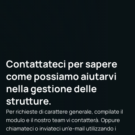
Contattateci per sapere
come possiamo aiutarvi
nella gestione delle
strutture.
Per richieste di carattere generale, compilate il
modulo e il nostro team vi contatterà. Oppure
chiamateci o inviateci un'e-mail utilizzando i