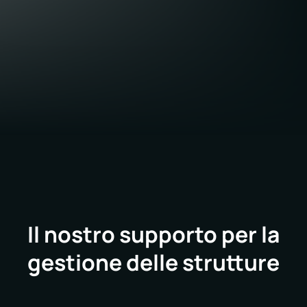
probabilità di costose riparazioni di emergenza e
prolungano la longevità degli asset.
PPVS fornisce tutti questi elementi critici
attraverso un supporto completo alle strutture,
consentendo ad Alo Yoga di concentrarsi sulla
crescita e sull'esperienza dei clienti.
Il nostro supporto per la
gestione delle strutture