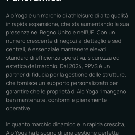
Alo Yoga è un marchio di athleisure di alta qualità
in rapida espansione, che sta aumentando la sua
presenza nel Regno Unito e nell'UE. Con un
numero crescente di negozi al dettaglio e sedi
centrali, è essenziale mantenere elevati
standard di efficienza operativa, sicurezza ed
estetica del marchio. Dal 2024, PPVS è un
partner di fiducia per la gestione delle strutture,
che fornisce un supporto personalizzato per
garantire che le proprietà di Alo Yoga rimangano
ben mantenute, conformi e pienamente
operative.
In quanto marchio dinamico e in rapida crescita,
Alo Yoga ha bisogno di una gestione perfetta