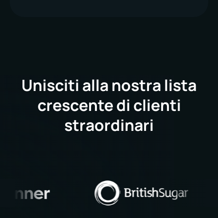
Unisciti alla nostra lista
crescente di clienti
straordinari