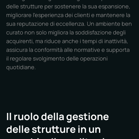
delle strutture per sostenere la sua espansione,
migliorare l'esperienza dei clienti e mantenere la
sua reputazione di eccellenza. Un ambiente ben
curato non solo migliora la soddisfazione degli
acquirenti, ma riduce anche i tempi di inattività,
assicura la conformità alle normative e supporta
il regolare svolgimento delle operazioni
quotidiane.
Il ruolo della gestione
delle strutture in un