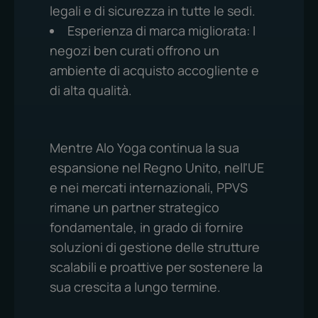
legali e di sicurezza in tutte le sedi.
Esperienza di marca migliorata: I
negozi ben curati offrono un
ambiente di acquisto accogliente e
di alta qualità.
Mentre Alo Yoga continua la sua
espansione nel Regno Unito, nell'UE
e nei mercati internazionali, PPVS
rimane un partner strategico
fondamentale, in grado di fornire
soluzioni di gestione delle strutture
scalabili e proattive per sostenere la
sua crescita a lungo termine.