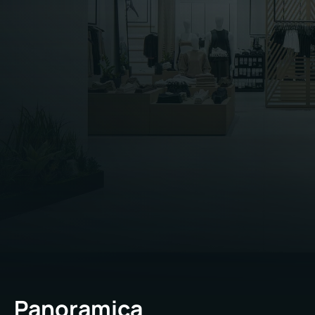
Panoramica