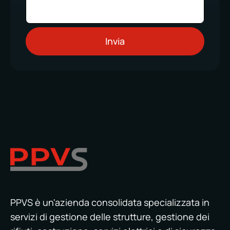
PPVS è un'azienda consolidata specializzata in
servizi di gestione delle strutture, gestione dei